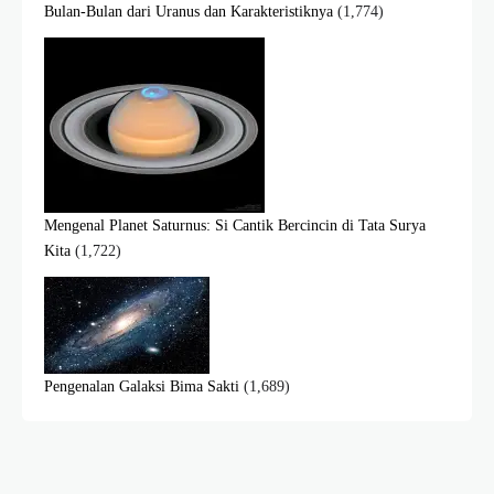
Bulan-Bulan dari Uranus dan Karakteristiknya
(1,774)
Mengenal Planet Saturnus: Si Cantik Bercincin di Tata Surya
Kita
(1,722)
Pengenalan Galaksi Bima Sakti
(1,689)