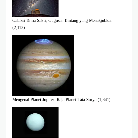
Galaksi Bima Sakti, Gugusan Bintang yang Menakjubkan
(2,112)
Mengenal Planet Jupiter: Raja Planet Tata Surya
(1,841)