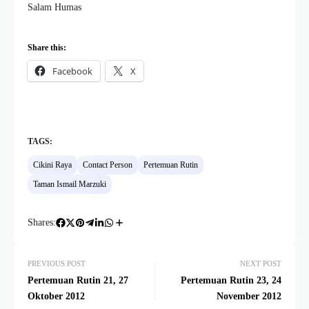
Salam Humas
Share this:
Facebook
X
TAGS:
Cikini Raya
Contact Person
Pertemuan Rutin
Taman Ismail Marzuki
Shares:
PREVIOUS POST
NEXT POST
Pertemuan Rutin 21, 27
Pertemuan Rutin 23, 24
Oktober 2012
November 2012