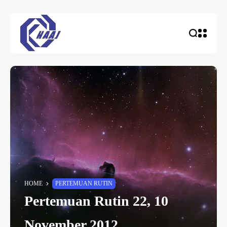
HOME
PERTEMUAN RUTIN
Pertemuan Rutin 22, 10
November 2012