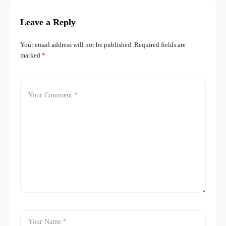
Leave a Reply
Your email address will not be published.
Required fields are
marked
*