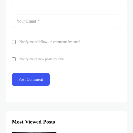
Notify me of follow-up comments by email.
Notify me of new posts by email.
Most Viewed Posts