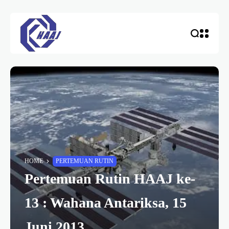
HOME
PERTEMUAN RUTIN
Pertemuan Rutin HAAJ ke-
13 : Wahana Antariksa, 15
Juni 2013