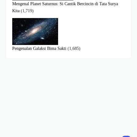
Mengenal Planet Saturnus: Si Cantik Bercincin di Tata Surya
Kita
(1,719)
Pengenalan Galaksi Bima Sakti
(1,685)