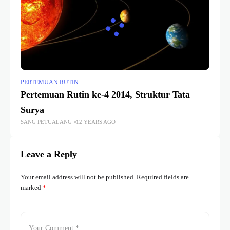
PERTEMUAN RUTIN
Pertemuan Rutin ke-4 2014, Struktur Tata
Surya
SANG PETUALANG
12 YEARS AGO
Leave a Reply
Your email address will not be published.
Required fields are
marked
*