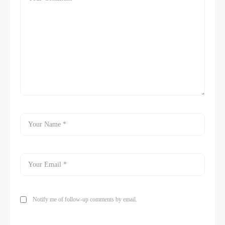
Notify me of follow-up comments by email.