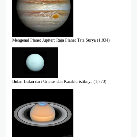
Mengenal Planet Jupiter: Raja Planet Tata Surya
(1,834)
Bulan-Bulan dari Uranus dan Karakteristiknya
(1,770)