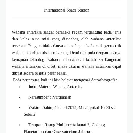
International Space Station
Wahana antariksa sangat beraneka ragam tergantung pada jenis
dan kelas serta misi yang disandang oleh wahana antariksa
tersebut. Dengan tidak adanya atmosfer, maka bentuk geometrik
wahana antariksa bisa sembarang. Demikian pula dengan adanya
kemajuan teknologi wahana antariksa dan konstruksi bangunan
wahana antariksa di orbit, maka ukuran wahana antariksa dapat
dibuat secara praktis besar sekali.
Pada pertemuan kali ini kita belajar mengenai Astrofotografi :
Judul Materi : Wahana Antariksa
Narasumber : Nurdiansah
Waktu : Sabtu, 15 Juni 2013, Mulai pukul 16.00 s.d
Selesai
Tempat : Ruang Multimedia lantai 2, Gedung
Planetarium dan Observatorium Jakarta.