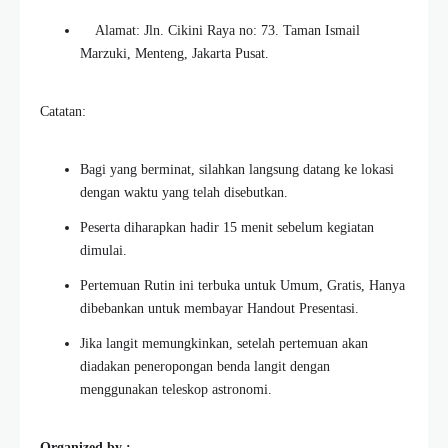
Alamat: Jln. Cikini Raya no: 73. Taman Ismail
Marzuki, Menteng, Jakarta Pusat.
Catatan:
Bagi yang berminat, silahkan langsung datang ke lokasi
dengan waktu yang telah disebutkan.
Peserta diharapkan hadir 15 menit sebelum kegiatan
dimulai.
Pertemuan Rutin ini terbuka untuk Umum, Gratis, Hanya
dibebankan untuk membayar Handout Presentasi.
Jika langit memungkinkan, setelah pertemuan akan
diadakan peneropongan benda langit dengan
menggunakan teleskop astronomi.
Organized by :