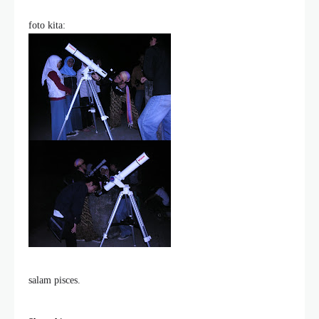
foto kita:
salam pisces.