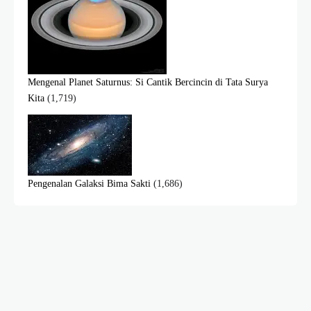
Mengenal Planet Saturnus: Si Cantik Bercincin di Tata Surya
Kita
(1,719)
Pengenalan Galaksi Bima Sakti
(1,686)