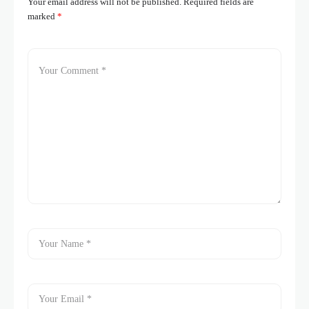
Your email address will not be published.
Required fields are
marked
*