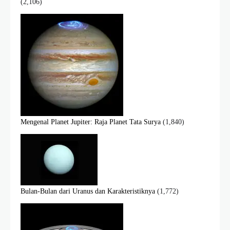
(2,106)
Mengenal Planet Jupiter: Raja Planet Tata Surya
(1,840)
Bulan-Bulan dari Uranus dan Karakteristiknya
(1,772)