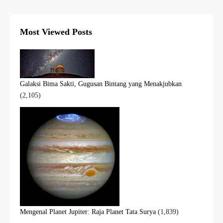
Most Viewed Posts
Galaksi Bima Sakti, Gugusan Bintang yang Menakjubkan
(2,105)
Mengenal Planet Jupiter: Raja Planet Tata Surya
(1,839)