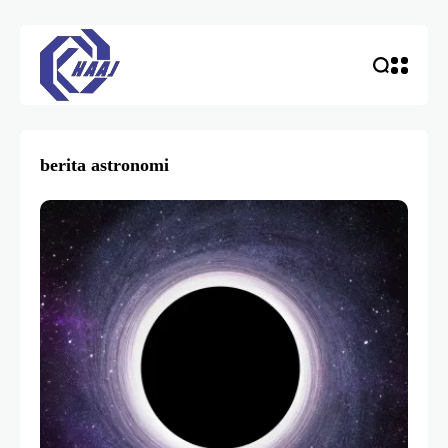
berita astronomi