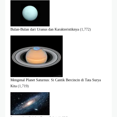
Bulan-Bulan dari Uranus dan Karakteristiknya
(1,772)
Mengenal Planet Saturnus: Si Cantik Bercincin di Tata Surya
Kita
(1,719)