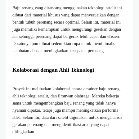
Baju renang yang dirancang menggunakan teknologi satelit ini
dibuat dari material khusus yang dapat menyesuaikan dengan
bentuk tubuh perenang secara optimal. Selain itu, material ini
juga memiliki kemampuan untuk mengurangi gesekan dengan
air, sehingga perenang dapat bergerak lebih cepat dan efisien.
Desainnya pun dibuat sedemikian rupa untuk meminimalkan
hambatan air dan meningkatkan kecepatan perenang.
Kolaborasi dengan Ahli Teknologi
Proyek ini melibatkan kolaborasi antara desainer baju renang,
ahli teknologi satelit, dan ilmuwan olahraga. Mereka bekerja
sama untuk mengembangkan baju renang yang tidak hanya
nyaman dipakai, tetapi juga mampu meningkatkan performa
atlet. Selain itu, data dari satelit digunakan untuk menganalisis
gerakan perenang dan mengidentifikasi area yang dapat
ditingkatkan.