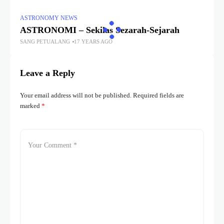
ASTRONOMY NEWS
ASTRONOMI – Sekilas Sezarah-Sejarah
SANG PETUALANG
17 YEARS AGO
Leave a Reply
Your email address will not be published.
Required fields are
marked
*