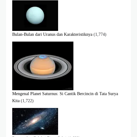
Bulan-Bulan dari Uranus dan Karakteristiknya
(1,774)
Mengenal Planet Saturnus: Si Cantik Bercincin di Tata Surya
Kita
(1,722)