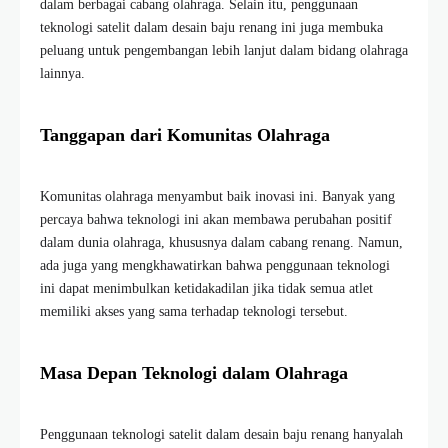
dalam berbagai cabang olahraga. Selain itu, penggunaan
teknologi satelit dalam desain baju renang ini juga membuka
peluang untuk pengembangan lebih lanjut dalam bidang olahraga
lainnya.
Tanggapan dari Komunitas Olahraga
Komunitas olahraga menyambut baik inovasi ini. Banyak yang
percaya bahwa teknologi ini akan membawa perubahan positif
dalam dunia olahraga, khususnya dalam cabang renang. Namun,
ada juga yang mengkhawatirkan bahwa penggunaan teknologi
ini dapat menimbulkan ketidakadilan jika tidak semua atlet
memiliki akses yang sama terhadap teknologi tersebut.
Masa Depan Teknologi dalam Olahraga
Penggunaan teknologi satelit dalam desain baju renang hanyalah