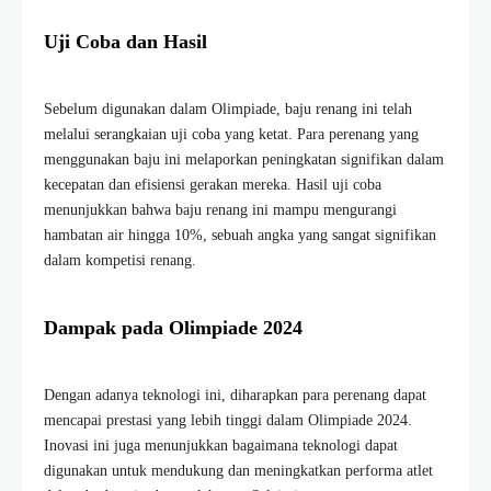
Uji Coba dan Hasil
Sebelum digunakan dalam Olimpiade, baju renang ini telah
melalui serangkaian uji coba yang ketat. Para perenang yang
menggunakan baju ini melaporkan peningkatan signifikan dalam
kecepatan dan efisiensi gerakan mereka. Hasil uji coba
menunjukkan bahwa baju renang ini mampu mengurangi
hambatan air hingga 10%, sebuah angka yang sangat signifikan
dalam kompetisi renang.
Dampak pada Olimpiade 2024
Dengan adanya teknologi ini, diharapkan para perenang dapat
mencapai prestasi yang lebih tinggi dalam Olimpiade 2024.
Inovasi ini juga menunjukkan bagaimana teknologi dapat
digunakan untuk mendukung dan meningkatkan performa atlet