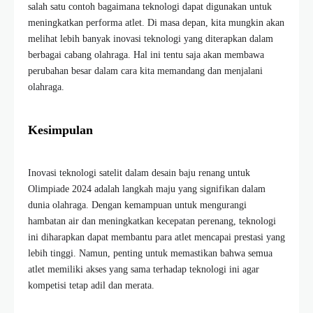
salah satu contoh bagaimana teknologi dapat digunakan untuk
meningkatkan performa atlet. Di masa depan, kita mungkin akan
melihat lebih banyak inovasi teknologi yang diterapkan dalam
berbagai cabang olahraga. Hal ini tentu saja akan membawa
perubahan besar dalam cara kita memandang dan menjalani
olahraga.
Kesimpulan
Inovasi teknologi satelit dalam desain baju renang untuk
Olimpiade 2024 adalah langkah maju yang signifikan dalam
dunia olahraga. Dengan kemampuan untuk mengurangi
hambatan air dan meningkatkan kecepatan perenang, teknologi
ini diharapkan dapat membantu para atlet mencapai prestasi yang
lebih tinggi. Namun, penting untuk memastikan bahwa semua
atlet memiliki akses yang sama terhadap teknologi ini agar
kompetisi tetap adil dan merata.