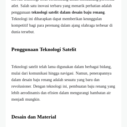
atlet. Salah satu inovasi terbaru yang menarik perhatian adalah
penggunaan
teknologi satelit dalam desain baju renang
.
Teknologi ini diharapkan dapat memberikan keunggulan
kompetitif bagi para perenang dalam ajang olahraga terbesar di
dunia tersebut.
Penggunaan Teknologi Satelit
Teknologi satelit telah lama digunakan dalam berbagai bidang,
mulai dari komunikasi hingga navigasi. Namun, penerapannya
dalam desain baju renang adalah sesuatu yang baru dan
revolusioner. Dengan teknologi ini, pembuatan baju renang yang
lebih aerodinamis dan efisien dalam mengurangi hambatan air
menjadi mungkin.
Desain dan Material