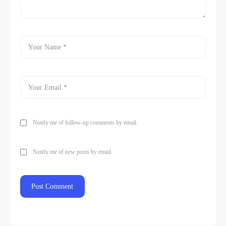
Notify me of follow-up comments by email.
Notify me of new posts by email.