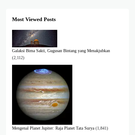
Most Viewed Posts
Galaksi Bima Sakti, Gugusan Bintang yang Menakjubkan
(2,112)
Mengenal Planet Jupiter: Raja Planet Tata Surya
(1,841)