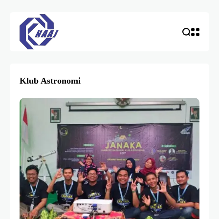
Klub Astronomi