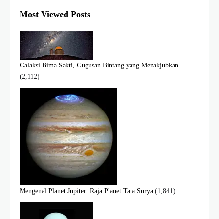
Most Viewed Posts
Galaksi Bima Sakti, Gugusan Bintang yang Menakjubkan
(2,112)
Mengenal Planet Jupiter: Raja Planet Tata Surya
(1,841)