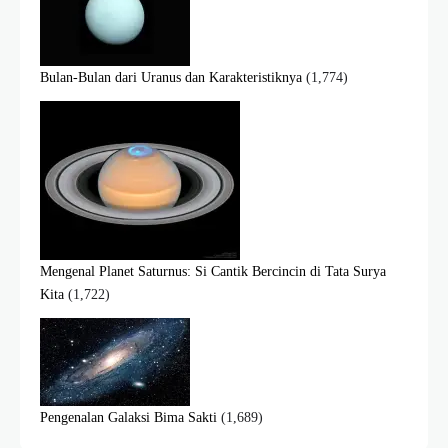
Bulan-Bulan dari Uranus dan Karakteristiknya
(1,774)
Mengenal Planet Saturnus: Si Cantik Bercincin di Tata Surya
Kita
(1,722)
Pengenalan Galaksi Bima Sakti
(1,689)