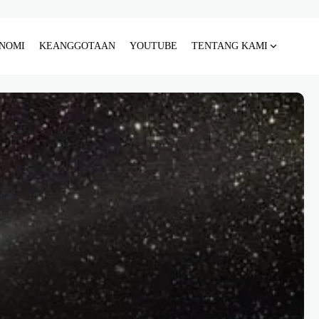
NOMI
KEANGGOTAAN
YOUTUBE
TENTANG KAMI