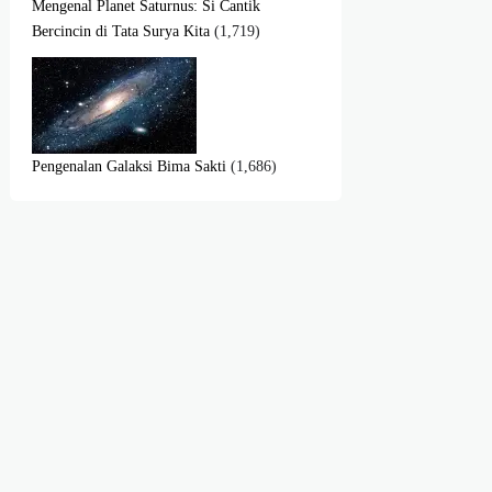
Mengenal Planet Saturnus: Si Cantik
Bercincin di Tata Surya Kita
(1,719)
Pengenalan Galaksi Bima Sakti
(1,686)