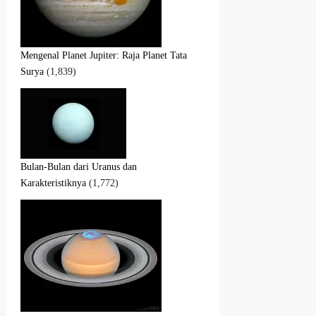
Mengenal Planet Jupiter: Raja Planet Tata
Surya
(1,839)
Bulan-Bulan dari Uranus dan
Karakteristiknya
(1,772)