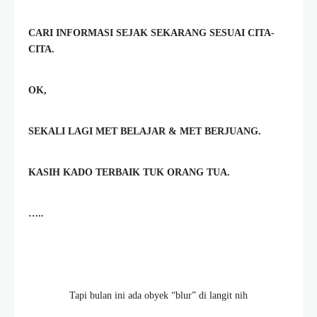
CARI INFORMASI SEJAK SEKARANG SESUAI CITA-
CITA.
OK,
SEKALI LAGI MET BELAJAR & MET BERJUANG.
KASIH KADO TERBAIK TUK ORANG TUA.
…..
Tapi bulan ini ada obyek “blur” di langit nih