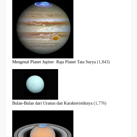
Mengenal Planet Jupiter: Raja Planet Tata Surya
(1,843)
Bulan-Bulan dari Uranus dan Karakteristiknya
(1,776)