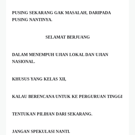
PUSING SEKARANG GAK MASALAH, DARIPADA
PUSING NANTINYA.
SELAMAT BERJUANG
DALAM MENEMPUH UJIAN LOKAL DAN UJIAN
NASIONAL.
KHUSUS YANG KELAS XII,
KALAU BERENCANA UNTUK KE PERGURUAN TINGGI
TENTUKAN PILIHAN DARI SEKARANG.
JANGAN SPEKULASI NANTI.