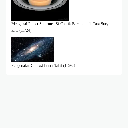
Mengenal Planet Saturnus: Si Cantik Bercincin di Tata Surya
Kita
(1,724)
Pengenalan Galaksi Bima Sakti
(1,692)