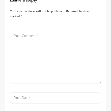
Your email address will not be published.
Required fields are
marked
*