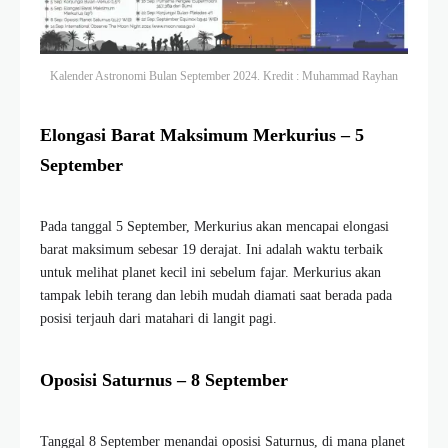
Kalender Astronomi Bulan September 2024. Kredit :
Muhammad Rayhan
Elongasi Barat Maksimum Merkurius – 5
September
Pada tanggal 5 September, Merkurius akan mencapai elongasi
barat maksimum sebesar 19 derajat. Ini adalah waktu terbaik
untuk melihat planet kecil ini sebelum fajar. Merkurius akan
tampak lebih terang dan lebih mudah diamati saat berada pada
posisi terjauh dari matahari di langit pagi.
Oposisi Saturnus – 8 September
Tanggal 8 September menandai oposisi Saturnus, di mana planet