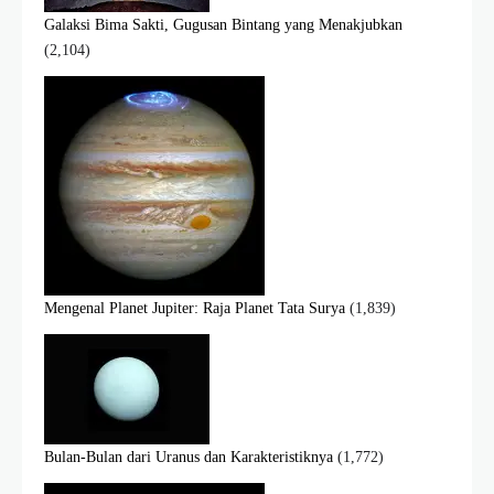
Galaksi Bima Sakti, Gugusan Bintang yang Menakjubkan
(2,104)
Mengenal Planet Jupiter: Raja Planet Tata Surya
(1,839)
Bulan-Bulan dari Uranus dan Karakteristiknya
(1,772)