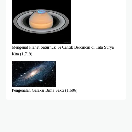
Mengenal Planet Saturnus: Si Cantik Bercincin di Tata Surya
Kita
(1,719)
Pengenalan Galaksi Bima Sakti
(1,686)