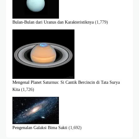
Bulan-Bulan dari Uranus dan Karakteristiknya
(1,779)
Mengenal Planet Saturnus: Si Cantik Bercincin di Tata Surya
Kita
(1,726)
Pengenalan Galaksi Bima Sakti
(1,692)