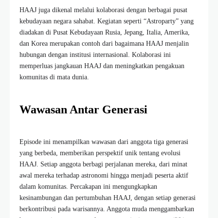
HAAJ juga dikenal melalui kolaborasi dengan berbagai pusat
kebudayaan negara sahabat. Kegiatan seperti “Astroparty” yang
diadakan di Pusat Kebudayaan Rusia, Jepang, Italia, Amerika,
dan Korea merupakan contoh dari bagaimana HAAJ menjalin
hubungan dengan institusi internasional. Kolaborasi ini
memperluas jangkauan HAAJ dan meningkatkan pengakuan
komunitas di mata dunia.
Wawasan Antar Generasi
Episode ini menampilkan wawasan dari anggota tiga generasi
yang berbeda, memberikan perspektif unik tentang evolusi
HAAJ. Setiap anggota berbagi perjalanan mereka, dari minat
awal mereka terhadap astronomi hingga menjadi peserta aktif
dalam komunitas. Percakapan ini mengungkapkan
kesinambungan dan pertumbuhan HAAJ, dengan setiap generasi
berkontribusi pada warisannya. Anggota muda menggambarkan