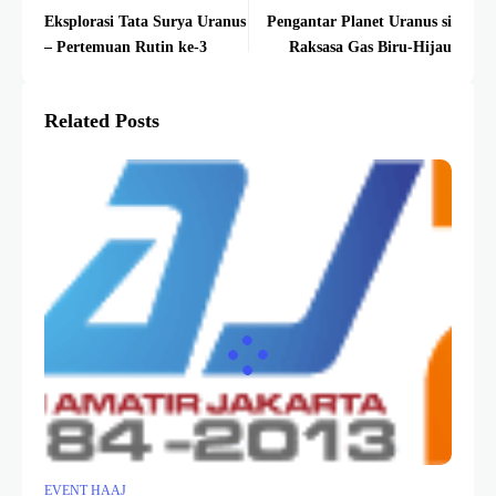
Eksplorasi Tata Surya Uranus
Pengantar Planet Uranus si
– Pertemuan Rutin ke-3
Raksasa Gas Biru-Hijau
Related Posts
EVENT HAAJ