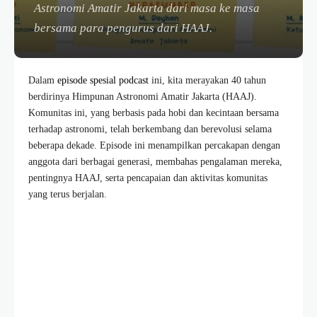
Astronomi Amatir Jakarta dari masa ke masa
bersama para pengurus dari HAAJ.
Dalam
episode spesial podcast
ini, kita merayakan 40 tahun
berdirinya Himpunan Astronomi Amatir Jakarta (HAAJ).
Komunitas ini, yang berbasis pada hobi dan kecintaan bersama
terhadap astronomi, telah berkembang dan berevolusi selama
beberapa dekade. Episode ini menampilkan percakapan dengan
anggota dari berbagai generasi, membahas pengalaman mereka,
pentingnya HAAJ, serta pencapaian dan aktivitas komunitas
yang terus berjalan.