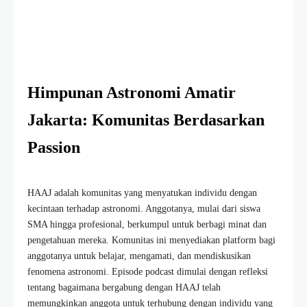
Himpunan Astronomi Amatir
Jakarta: Komunitas Berdasarkan
Passion
HAAJ adalah komunitas yang menyatukan individu dengan
kecintaan terhadap astronomi. Anggotanya, mulai dari siswa
SMA hingga profesional, berkumpul untuk berbagi minat dan
pengetahuan mereka. Komunitas ini menyediakan platform bagi
anggotanya untuk belajar, mengamati, dan mendiskusikan
fenomena astronomi. Episode podcast dimulai dengan refleksi
tentang bagaimana bergabung dengan HAAJ telah
memungkinkan anggota untuk terhubung dengan individu yang