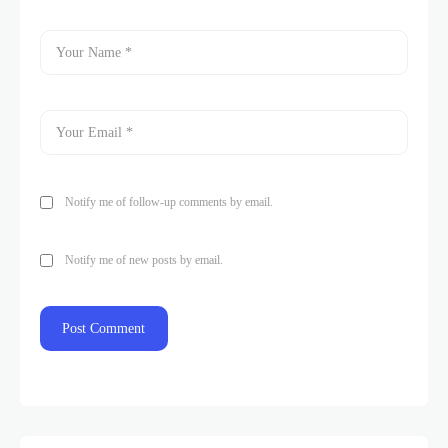
Notify me of follow-up comments by email.
Notify me of new posts by email.