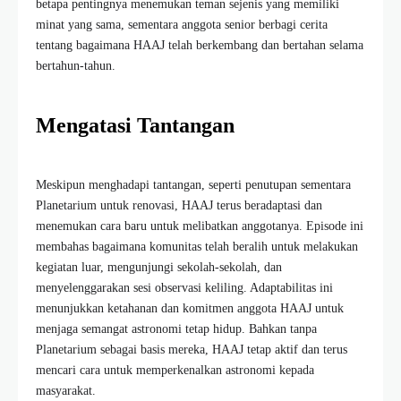
betapa pentingnya menemukan teman sejenis yang memiliki
minat yang sama, sementara anggota senior berbagi cerita
tentang bagaimana HAAJ telah berkembang dan bertahan selama
bertahun-tahun.
Mengatasi Tantangan
Meskipun menghadapi tantangan, seperti penutupan sementara
Planetarium untuk renovasi, HAAJ terus beradaptasi dan
menemukan cara baru untuk melibatkan anggotanya. Episode ini
membahas bagaimana komunitas telah beralih untuk melakukan
kegiatan luar, mengunjungi sekolah-sekolah, dan
menyelenggarakan sesi observasi keliling. Adaptabilitas ini
menunjukkan ketahanan dan komitmen anggota HAAJ untuk
menjaga semangat astronomi tetap hidup. Bahkan tanpa
Planetarium sebagai basis mereka, HAAJ tetap aktif dan terus
mencari cara untuk memperkenalkan astronomi kepada
masyarakat.