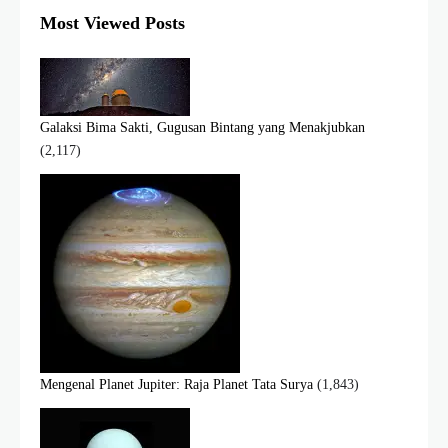
Most Viewed Posts
Galaksi Bima Sakti, Gugusan Bintang yang Menakjubkan
(2,117)
Mengenal Planet Jupiter: Raja Planet Tata Surya
(1,843)