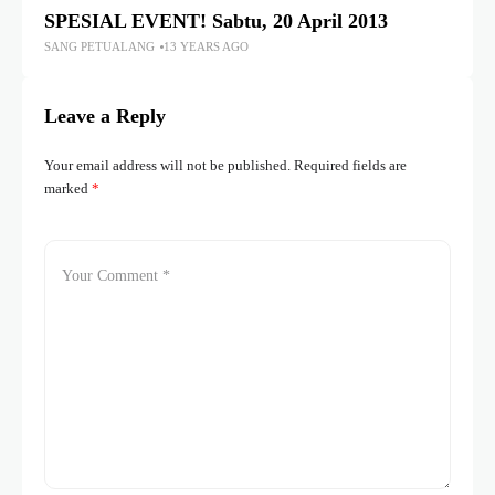
SPESIAL EVENT! Sabtu, 20 April 2013
SANG PETUALANG
13 YEARS AGO
Leave a Reply
Your email address will not be published.
Required fields are
marked
*