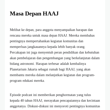
Masa Depan HAAJ
Melihat ke depan, para anggota menyampaikan harapan dan
rencana mereka untuk masa depan HAAJ. Mereka membahas
pentingnya mempertahankan kegiatan komunitas dan
memperluas jangkauannya kepada lebih banyak orang.
Percakapan ini juga menyentuh peran pendidikan dan kebutuhan
akan pembelajaran dan pengembangan yang berkelanjutan dalam
bidang astronomi. Harapan terbesar adalah kembalinya
Planetarium Jakarta sebagai rumah bagi HAAJ, yang akan
membantu mereka dalam melanjutkan kegiatan dan program-
program edukasi mereka.
Episode podcast ini memberikan penghormatan yang tulus
kepada 40 tahun HAAJ, merayakan pencapaiannya dan kecintaan
anggotanya. Diskusi-diskusi ini menyoroti pentingnya komunitas