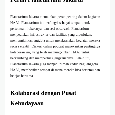
Planetarium Jakarta memainkan peran penting dalam kegiatan
HAAJ. Planetarium ini berfungsi sebagai tempat untuk
pertemuan, lokakarya, dan sesi observasi. Planetarium
menyediakan infrastruktur dan fasilitas yang diperlukan,
memungkinkan anggota untuk melaksanakan kegiatan mereka
secara efektif. Diskusi dalam podcast menekankan pentingnya
kolaborasi ini, yang telah memungkinkan HAAJ untuk
berkembang dan memperluas jangkauannya. Selain itu,
Planetarium Jakarta juga menjadi rumah kedua bagi anggota
HAAJ, memberikan tempat di mana mereka bisa bertemu dan
belajar bersama.
Kolaborasi dengan Pusat
Kebudayaan