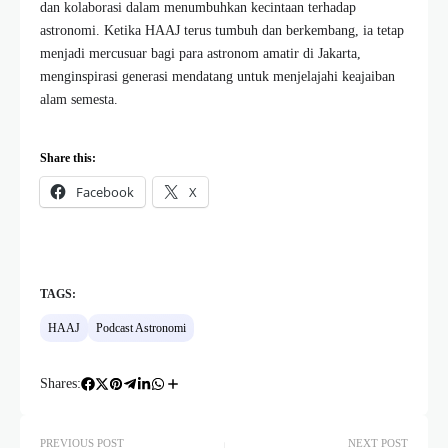
dan kolaborasi dalam menumbuhkan kecintaan terhadap
astronomi. Ketika HAAJ terus tumbuh dan berkembang, ia tetap
menjadi mercusuar bagi para astronom amatir di Jakarta,
menginspirasi generasi mendatang untuk menjelajahi keajaiban
alam semesta.
Share this:
Facebook
X
TAGS:
HAAJ
Podcast Astronomi
Shares:
PREVIOUS POST
NEXT POST