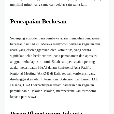
memiliki minat yang sama dan belajar satu sama lain.
Pencapaian Berkesan
Sepanjang episode, para pembawa acara membahas pencapaian
berkesan dari HAAJ. Mereka menyoroti berbagai kegiatan dan
acara yang diselenggarakan oleh komunitas, yang secara
signifikan telah berkontribusi pada pemahaman dan apresiasi
anggota terhadap astronomi. Salah satu pencapaian penting
adalah keterlibatan HAAJ dalam konferensi Asia-Pacific
Regional Meeting (APRM) di Bali, sebuah konferensi yang
diselenggarakan oleh International Astronomical Union (IAU).
Di sana, HAAJ berpartisipasi dalam pameran dan kegiatan
penyuluhan di sekolah-sekolah, memperkenalkan astronomi
kepada para siswa.
Peran Planetarium Jakarta