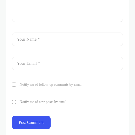
Notify me of follow-up comments by email.
Notify me of new posts by email.