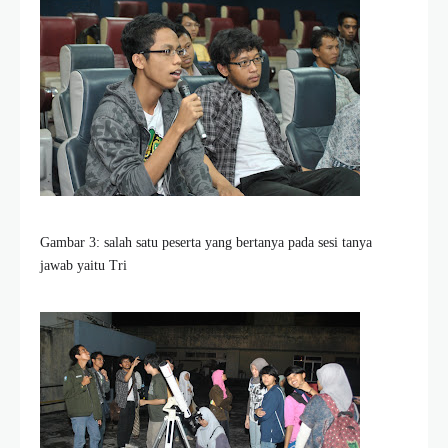
Gambar 3: salah satu peserta yang bertanya pada sesi tanya
jawab yaitu Tri