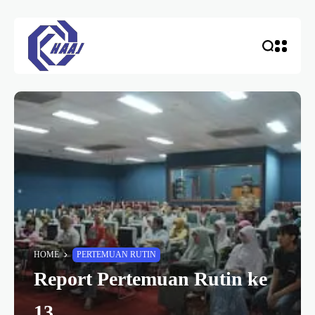
HOME
PERTEMUAN RUTIN
Report Pertemuan Rutin ke
13