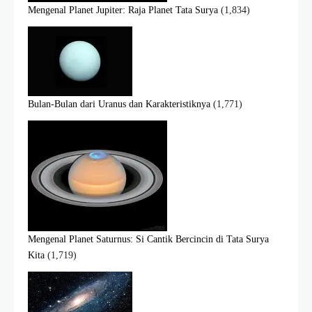
Mengenal Planet Jupiter: Raja Planet Tata Surya
(1,834)
Bulan-Bulan dari Uranus dan Karakteristiknya
(1,771)
Mengenal Planet Saturnus: Si Cantik Bercincin di Tata Surya
Kita
(1,719)