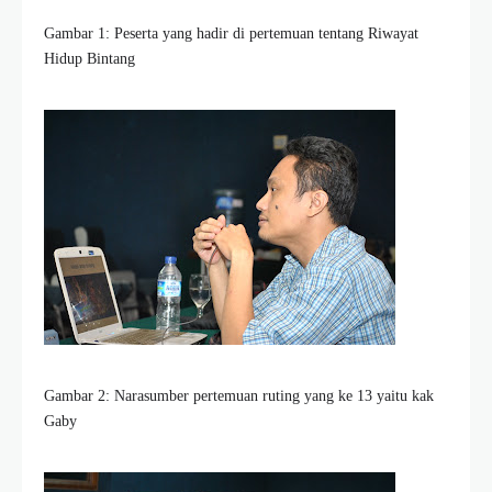
Gambar 1: Peserta yang hadir di pertemuan tentang Riwayat
Hidup Bintang
Gambar 2: Narasumber pertemuan ruting yang ke 13 yaitu kak
Gaby