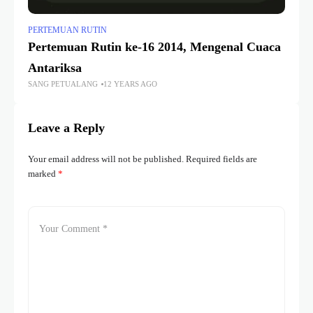
PERTEMUAN RUTIN
Pertemuan Rutin ke-16 2014, Mengenal Cuaca
Antariksa
SANG PETUALANG
12 YEARS AGO
Leave a Reply
Your email address will not be published.
Required fields are
marked
*