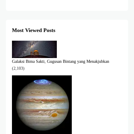
Most Viewed Posts
Galaksi Bima Sakti, Gugusan Bintang yang Menakjubkan
(2,103)