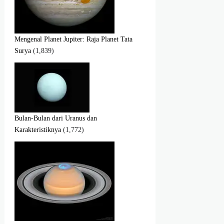
Mengenal Planet Jupiter: Raja Planet Tata
Surya
(1,839)
Bulan-Bulan dari Uranus dan
Karakteristiknya
(1,772)