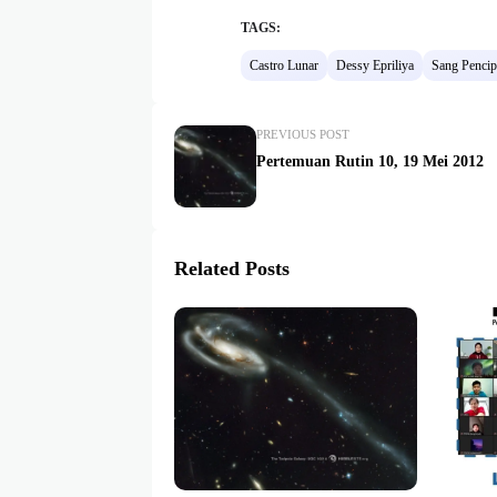
TAGS:
Castro Lunar
Dessy Epriliya
Sang Pencip
PREVIOUS POST
Pertemuan Rutin 10, 19 Mei 2012
Related Posts