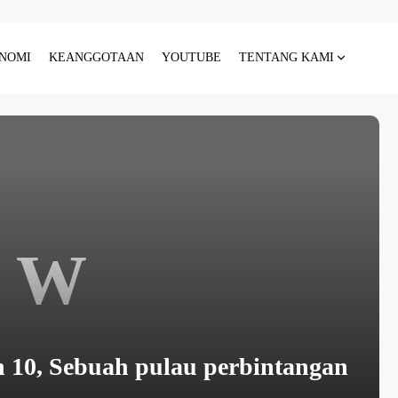
NOMI
KEANGGOTAAN
YOUTUBE
TENTANG KAMI
W
 10, Sebuah pulau perbintangan