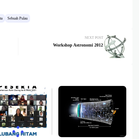
ta
Sebuah Pulau
NEXT POST
Workshop Astronomi 2012