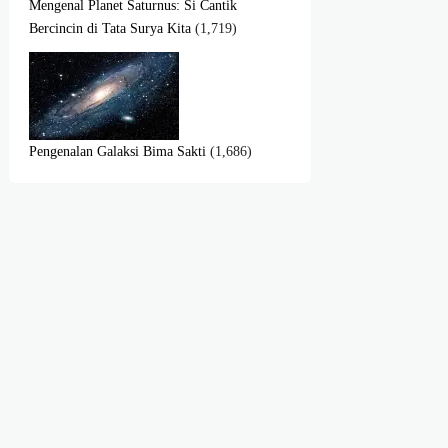
Mengenal Planet Saturnus: Si Cantik
Bercincin di Tata Surya Kita
(1,719)
Pengenalan Galaksi Bima Sakti
(1,686)