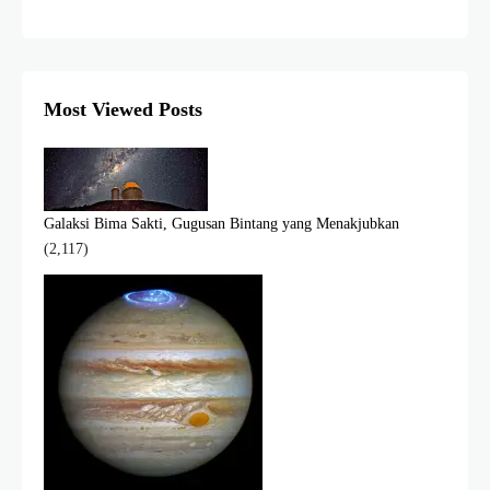
Most Viewed Posts
Galaksi Bima Sakti, Gugusan Bintang yang Menakjubkan
(2,117)