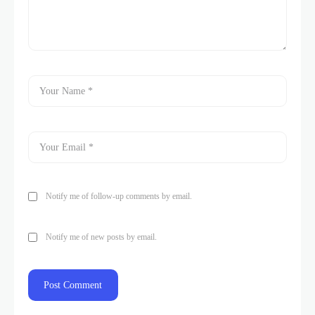
Notify me of follow-up comments by email.
Notify me of new posts by email.