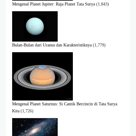
Mengenal Planet Jupiter: Raja Planet Tata Surya
(1,843)
Bulan-Bulan dari Uranus dan Karakteristiknya
(1,779)
Mengenal Planet Saturnus: Si Cantik Bercincin di Tata Surya
Kita
(1,726)