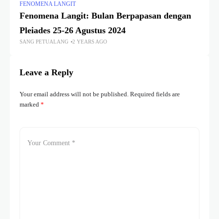
FENOMENA LANGIT
Fenomena Langit: Bulan Berpapasan dengan
Pleiades 25-26 Agustus 2024
SANG PETUALANG
2 YEARS AGO
Leave a Reply
Your email address will not be published.
Required fields are
marked
*