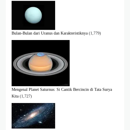
Bulan-Bulan dari Uranus dan Karakteristiknya
(1,779)
Mengenal Planet Saturnus: Si Cantik Bercincin di Tata Surya
Kita
(1,727)