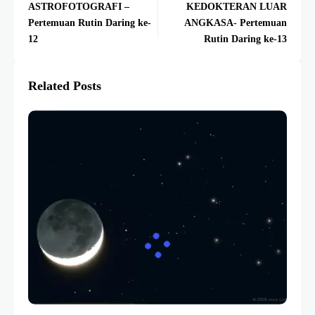
ASTROFOTOGRAFI –
KEDOKTERAN LUAR
Pertemuan Rutin Daring ke-
ANGKASA- Pertemuan
12
Rutin Daring ke-13
Related Posts