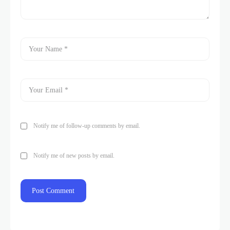
Notify me of follow-up comments by email.
Notify me of new posts by email.