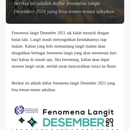
Berikut ini adalah daftar fenomena langit
Desember 2021 yang bisa teman-teman saksikan.
Fenomena langit Desember 2021 tak kalah menarik dengan
bulan lalu. Langit masih menyuguhkan keindahannya tiap
malam. Kalian yang hobi memandang langit malam akan
disuguhkan berbagai fenomena langit yang akan menemani hari-
hari kalian di rumah saja. Jika beruntung, kalian akan dapat
momen langit cerah, setelah awan mencurahkan isinya ke Bumi.
Berikut ini adalah daftar fenomena langit Desember 2021 yang
bisa teman-teman saksikan.