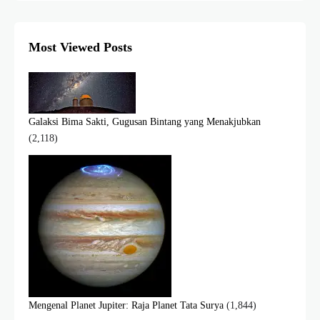
Most Viewed Posts
Galaksi Bima Sakti, Gugusan Bintang yang Menakjubkan
(2,118)
Mengenal Planet Jupiter: Raja Planet Tata Surya
(1,844)