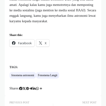
amati. Apalagi kalau kamu juga memotretnya dan memposting
ke media sosialmu (juga mention ke media sosial HAAJ). Secara
enggak langsung, kamu juga menyebarkan ilmu astronomi lewat
karyamu kepada masyarakat.
Share this:
Facebook
X
TAGS:
fenomena astronomi
Fenomena Langit
Shares:
PREVIOUS POST
NEXT POST