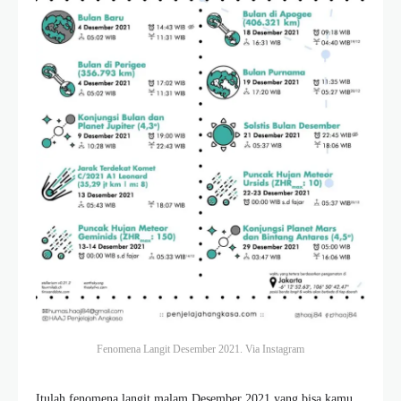
Fenomena Langit Desember 2021. Via
Instagram
Itulah fenomena langit malam Desember 2021 yang bisa kamu