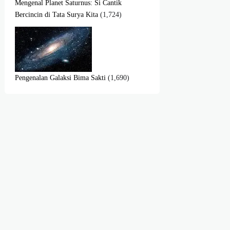
Mengenal Planet Saturnus: Si Cantik
Bercincin di Tata Surya Kita
(1,724)
Pengenalan Galaksi Bima Sakti
(1,690)