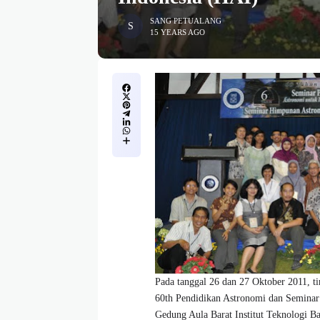
SANG PETUALANG
15 YEARS AGO
Pada tanggal 26 dan 27 Oktober 2011, 
60th Pendidikan Astronomi dan Seminar
Gedung Aula Barat Institut Teknologi 