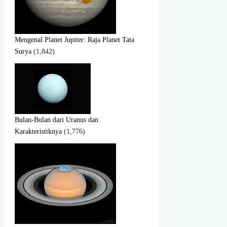
Mengenal Planet Jupiter: Raja Planet Tata
Surya
(1,842)
Bulan-Bulan dari Uranus dan
Karakteristiknya
(1,776)