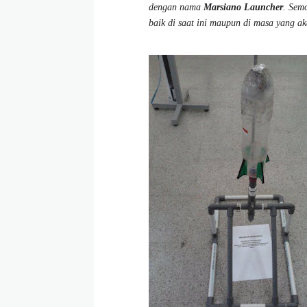
dengan nama
Marsiano Launcher
. Sem
baik di saat ini maupun di masa yang a