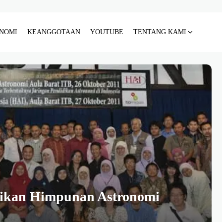
NOMI
KEANGGOTAAN
YOUTUBE
TENTANG KAMI
dikan Himpunan Astronomi