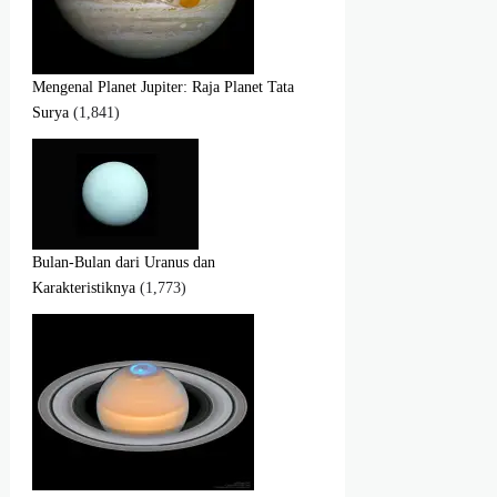
Mengenal Planet Jupiter: Raja Planet Tata
Surya
(1,841)
Bulan-Bulan dari Uranus dan
Karakteristiknya
(1,773)