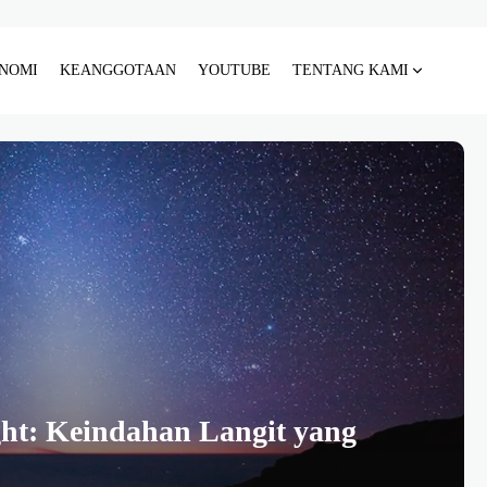
NOMI
KEANGGOTAAN
YOUTUBE
TENTANG KAMI
ht: Keindahan Langit yang