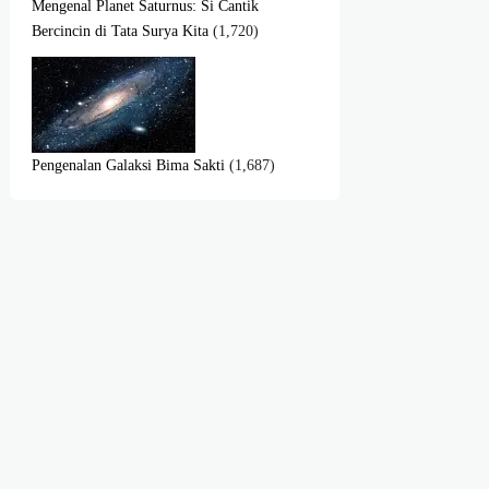
Mengenal Planet Saturnus: Si Cantik
Bercincin di Tata Surya Kita
(1,720)
Pengenalan Galaksi Bima Sakti
(1,687)